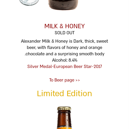
MILK & HONEY
SOLD OUT
Alexander Milk & Honey is Dark, thick, sweet
beer, with flavors of honey and orange
chocolate and a surprising smooth body.
Alcohol: 8.4%
2017-Silver Medal-European Beer Star
<< To Beer page
Limited Edition