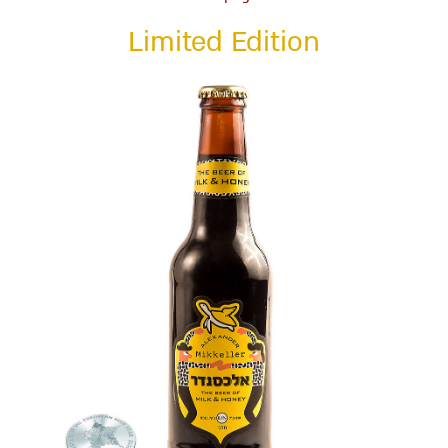
Limited Edition