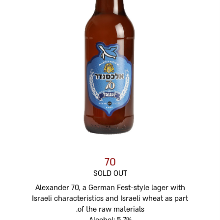
70
SOLD OUT
Alexander 70, a German Fest-style lager with
Israeli characteristics and Israeli wheat as part
of the raw materials.