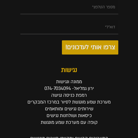
נגישות
ממונה ונגישות
ירון גמליאל- 074-7034094
רמפת כניסה נגישה
מערכת שמע מונגשת לסיור במרכז המבקרים
שירותים נגישים ומותאמים
כיסאות ושולחנות נגישים
קופה עם מערכת שמע מונגשת