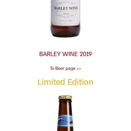
BARLEY WINE 2019
<< To Beer page
Limited Edition