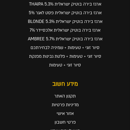
ארגז בירה בוטיק ישראלית THAIPA 5.3%
ארגז בירה בוטיק ישראלית פסט לאגר 5%
ארגז בירה בוטיק ישראלית BLONDE 5.3%
ארגז בירה בוטיק ישראלית אלכסיידר 7%
ארגז בירה בוטיק ישראלית AMBREE 5.7%
סיור זוגי + טעימות + שמיניה לבחירתכם
סיור זוגי + טעימות + פלטת גבינות מפנקת
סיור זוגי + טעימות
מידע חשוב
תקנון האתר
מדיניות פרטיות
אזור אישי
פרטי חשבון