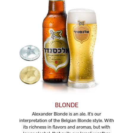
BLONDE
Alexander Blonde is an ale. It’s our
interpretation of the Belgian Blonde style. With
its richness in flavors and aromas, but with