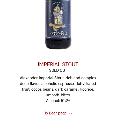
IMPERIAL STOUT
SOLD OUT
Alexander Imperial Stout, rich and complex
deep flavor, alcoholic espresso, dehydrated
fruit, cocoa beans, dark caramel, licorice,
smooth-bitter.
Alcohol: 10.4%
<< To Beer page