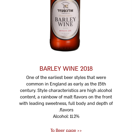
BARLEY WINE 2018
One of the earliest beer styles that were
common in England as early as the 15th
century. Style characteristics are high alcohol
content, a rainbow of malt flavors on the front
with leading sweetness, full body and depth of
flavors.
Alcohol: 11.2%
<< To Beer page