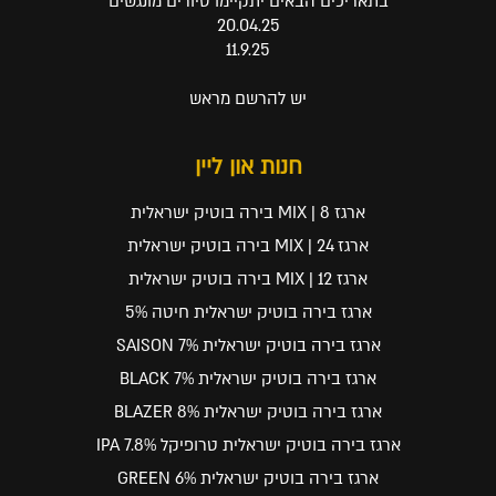
בתאריכים הבאים יתקיימו סיורים מונגשים
20.04.25
11.9.25
יש להרשם מראש
חנות און ליין
ארגז 8 | MIX בירה בוטיק ישראלית
ארגז 24 | MIX בירה בוטיק ישראלית
ארגז 12 | MIX בירה בוטיק ישראלית
ארגז בירה בוטיק ישראלית חיטה 5%
ארגז בירה בוטיק ישראלית SAISON 7%
ארגז בירה בוטיק ישראלית BLACK 7%
ארגז בירה בוטיק ישראלית BLAZER 8%
ארגז בירה בוטיק ישראלית טרופיקל IPA 7.8%
ארגז בירה בוטיק ישראלית GREEN 6%