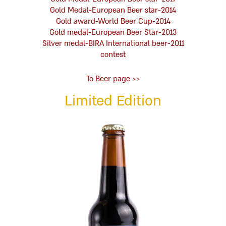
2014-Gold Medal-European Beer star
2014-Gold award-World Beer Cup
2013-Gold medal-European Beer Star
2011-Silver medal-BIRA International beer
contest
<< To Beer page
Limited Edition