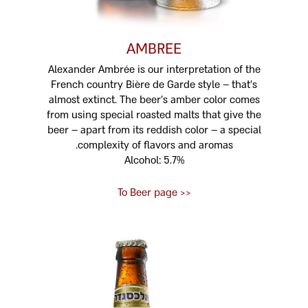
AMBREE
Alexander Ambrée is our interpretation of the
French country Bière de Garde style – that’s
almost extinct. The beer’s amber color comes
from using special roasted malts that give the
beer – apart from its reddish color – a special
complexity of flavors and aromas.
Alcohol: 5.7%
<< To Beer page