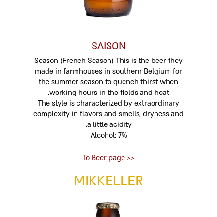
SAISON
Season (French Season) This is the beer they
made in farmhouses in southern Belgium for
the summer season to quench thirst when
working hours in the fields and heat.
The style is characterized by extraordinary
complexity in flavors and smells, dryness and
a little acidity.
Alcohol: 7%
<< To Beer page
MIKKELLER
דף הבית